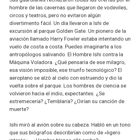
hombre de las cavernas que llegaron de vodeviles,
circos y teatros, pero no evitaron algún
divertimento fácil. Un día llevaron a Ishi de
excursión al parque Golden Gate. Un pionero de la
aviación llamado Harry Fowler estaba intentando un
vuelo de costa a costa. Puedes imaginarte a los
antropólogos salivando. El Hombre Ishi contra la
Máquina Voladora. ¿Qué pensaría de ese milagro,
esa visión imposible, ese triunfo tecnológico? El
aeroplano se alzó al cielo con estruendo y dio la
vuelta sobre el parque. Los hombres de ciencia se
volvieron hacia el indio, expectantes. ¿Se
estremecería? ¿Temblaría? ¿Oirían su canción de
muerte?
Ishi miró al avión sobre su cabeza. Habló en un tono
que sus biógrafos describirían como de «ligero