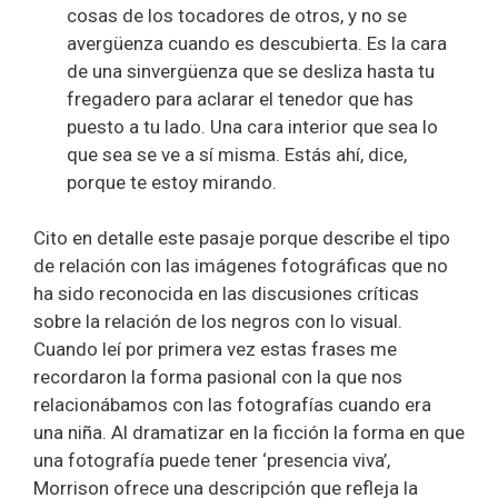
cosas de los tocadores de otros, y no se
avergüenza cuando es descubierta. Es la cara
de una sinvergüenza que se desliza hasta tu
fregadero para aclarar el tenedor que has
puesto a tu lado. Una cara interior que sea lo
que sea se ve a sí misma. Estás ahí, dice,
porque te estoy mirando.
Cito en detalle este pasaje porque describe el tipo
de relación con las imágenes fotográficas que no
ha sido reconocida en las discusiones críticas
sobre la relación de los negros con lo visual.
Cuando leí por primera vez estas frases me
recordaron la forma pasional con la que nos
relacionábamos con las fotografías cuando era
una niña. Al dramatizar en la ficción la forma en que
una fotografía puede tener ‘presencia viva’,
Morrison ofrece una descripción que refleja la