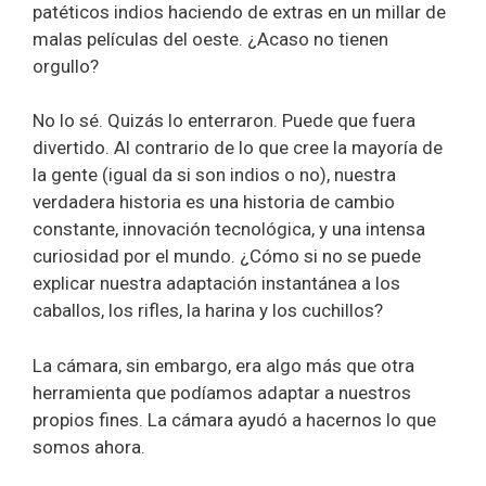
patéticos indios haciendo de extras en un millar de
malas películas del oeste. ¿Acaso no tienen
orgullo?
No lo sé. Quizás lo enterraron. Puede que fuera
divertido. Al contrario de lo que cree la mayoría de
la gente (igual da si son indios o no), nuestra
verdadera historia es una historia de cambio
constante, innovación tecnológica, y una intensa
curiosidad por el mundo. ¿Cómo si no se puede
explicar nuestra adaptación instantánea a los
caballos, los rifles, la harina y los cuchillos?
La cámara, sin embargo, era algo más que otra
herramienta que podíamos adaptar a nuestros
propios fines. La cámara ayudó a hacernos lo que
somos ahora.