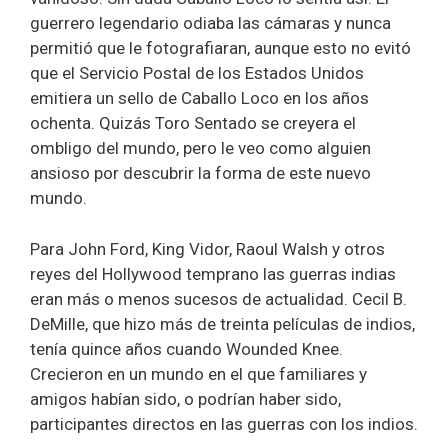
guerrero legendario odiaba las cámaras y nunca
permitió que le fotografiaran, aunque esto no evitó
que el Servicio Postal de los Estados Unidos
emitiera un sello de Caballo Loco en los años
ochenta. Quizás Toro Sentado se creyera el
ombligo del mundo, pero le veo como alguien
ansioso por descubrir la forma de este nuevo
mundo.
Para John Ford, King Vidor, Raoul Walsh y otros
reyes del Hollywood temprano las guerras indias
eran más o menos sucesos de actualidad. Cecil B.
DeMille, que hizo más de treinta películas de indios,
tenía quince años cuando Wounded Knee.
Crecieron en un mundo en el que familiares y
amigos habían sido, o podrían haber sido,
participantes directos en las guerras con los indios.