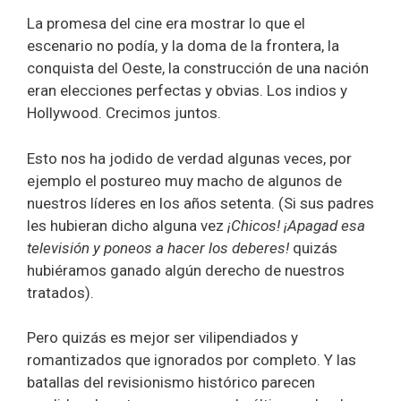
La promesa del cine era mostrar lo que el
escenario no podía, y la doma de la frontera, la
conquista del Oeste, la construcción de una nación
eran elecciones perfectas y obvias. Los indios y
Hollywood. Crecimos juntos.
Esto nos ha jodido de verdad algunas veces, por
ejemplo el postureo muy macho de algunos de
nuestros líderes en los años setenta. (Si sus padres
les hubieran dicho alguna vez
¡Chicos! ¡Apagad esa
televisión y poneos a hacer los deberes!
quizás
hubiéramos ganado algún derecho de nuestros
tratados).
Pero quizás es mejor ser vilipendiados y
romantizados que ignorados por completo. Y las
batallas del revisionismo histórico parecen