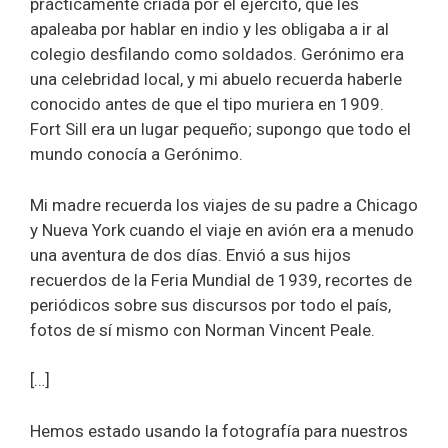
prácticamente criada por el ejército, que les
apaleaba por hablar en indio y les obligaba a ir al
colegio desfilando como soldados. Gerónimo era
una celebridad local, y mi abuelo recuerda haberle
conocido antes de que el tipo muriera en 1909.
Fort Sill era un lugar pequeño; supongo que todo el
mundo conocía a Gerónimo.
Mi madre recuerda los viajes de su padre a Chicago
y Nueva York cuando el viaje en avión era a menudo
una aventura de dos días. Envió a sus hijos
recuerdos de la Feria Mundial de 1939, recortes de
periódicos sobre sus discursos por todo el país,
fotos de sí mismo con Norman Vincent Peale.
[…]
Hemos estado usando la fotografía para nuestros