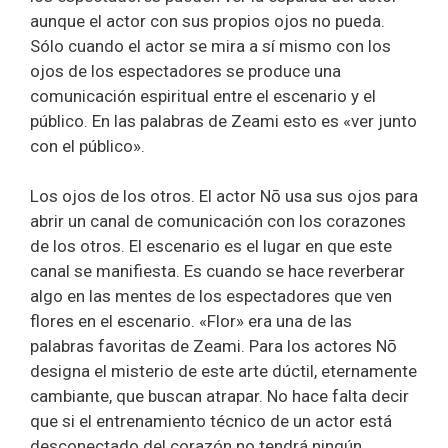
aunque el actor con sus propios ojos no pueda.
Sólo cuando el actor se mira a sí mismo con los
ojos de los espectadores se produce una
comunicación espiritual entre el escenario y el
público. En las palabras de Zeami esto es «ver junto
con el público».
Los ojos de los otros. El actor Nō usa sus ojos para
abrir un canal de comunicación con los corazones
de los otros. El escenario es el lugar en que este
canal se manifiesta. Es cuando se hace reverberar
algo en las mentes de los espectadores que ven
flores en el escenario. «Flor» era una de las
palabras favoritas de Zeami. Para los actores Nō
designa el misterio de este arte dúctil, eternamente
cambiante, que buscan atrapar. No hace falta decir
que si el entrenamiento técnico de un actor está
desconectado del corazón no tendrá ningún