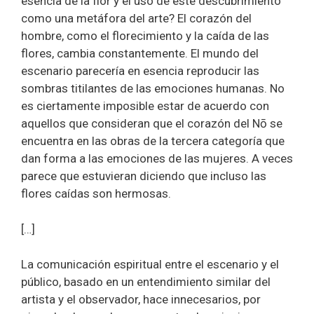
esencia de la flor y el uso de este descubrimiento
como una metáfora del arte? El corazón del
hombre, como el florecimiento y la caída de las
flores, cambia constantemente. El mundo del
escenario parecería en esencia reproducir las
sombras titilantes de las emociones humanas. No
es ciertamente imposible estar de acuerdo con
aquellos que consideran que el corazón del Nō se
encuentra en las obras de la tercera categoría que
dan forma a las emociones de las mujeres. A veces
parece que estuvieran diciendo que incluso las
flores caídas son hermosas.
[…]
La comunicación espiritual entre el escenario y el
público, basado en un entendimiento similar del
artista y el observador, hace innecesarios, por