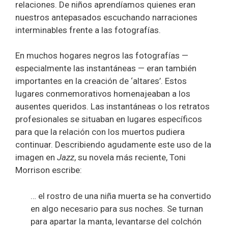
relaciones. De niños aprendíamos quienes eran
nuestros antepasados escuchando narraciones
interminables frente a las fotografías.
En muchos hogares negros las fotografías —
especialmente las instantáneas — eran también
importantes en la creación de ‘altares’. Estos
lugares conmemorativos homenajeaban a los
ausentes queridos. Las instantáneas o los retratos
profesionales se situaban en lugares específicos
para que la relación con los muertos pudiera
continuar. Describiendo agudamente este uso de la
imagen en
Jazz
, su novela más reciente, Toni
Morrison escribe:
… el rostro de una niña muerta se ha convertido
en algo necesario para sus noches. Se turnan
para apartar la manta, levantarse del colchón