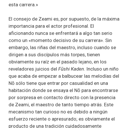
esta carrera.»
El consejo de Zeami es, por supuesto, de la máxima
importancia para el actor profesional. El
aficionando nunca se enfrentará a algo tan serio
como un «momento decisivo de su carrera». Sin
embargo, las riñas del maestro, incluso cuando se
dirigen a sus discípulos más torpes, tienen
obviamente su raíz en el pasado lejano, en los
reveladores juicios del
Fūshi Kaden
. Incluso un niño
que acaba de empezar a balbucear las melodías del
Nō sólo tiene que entrar por casualidad en una
habitación donde se ensaya el Nō para encontrarse
por sorpresa en contacto directo con la presencia
de Zeami, el maestro de tanto tiempo atrás. Este
mecanismo tan curioso no es debido a ningún
esfuerzo reciente o apresurado; es obviamente el
producto de una tradición cuidadosamente