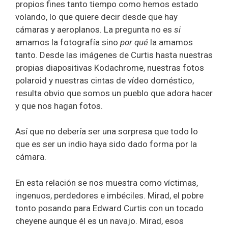
propios fines tanto tiempo como hemos estado
volando, lo que quiere decir desde que hay
cámaras y aeroplanos. La pregunta no es
si
amamos la fotografía sino
por qué
la amamos
tanto. Desde las imágenes de Curtis hasta nuestras
propias diapositivas Kodachrome, nuestras fotos
polaroid y nuestras cintas de vídeo doméstico,
resulta obvio que somos un pueblo que adora hacer
y que nos hagan fotos.
Así que no debería ser una sorpresa que todo lo
que es ser un indio haya sido dado forma por la
cámara.
En esta relación se nos muestra como víctimas,
ingenuos, perdedores e imbéciles. Mirad, el pobre
tonto posando para Edward Curtis con un tocado
cheyene aunque él es un navajo. Mirad, esos