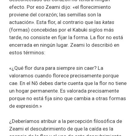
efecto. Por eso Zeami dijo: «el florecimiento
proviene del corazón; las semillas son la
actuación». Esta flor, al contrario que las
katas
(formas) concebidas por el Kabuki siglos más
tarde, no consiste en fijar la forma. La flor no está
encerrada en ningún lugar. Zeami lo describió en
estos términos:
«¿Qué flor dura para siempre sin caer? La
valoramos cuando florece precisamente porque
cae. En el Nō debes darte cuenta que la flor no tiene
un hogar permanente. Es valorada precisamente
porque no está fija sino que cambia a otras formas
de expresión.»
¿Deberíamos atribuir a la percepción filosófica de
Zeami el descubrimiento de que la caída es la