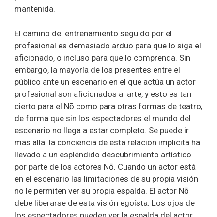
mantenida.
El camino del entrenamiento seguido por el
profesional es demasiado arduo para que lo siga el
aficionado, o incluso para que lo comprenda. Sin
embargo, la mayoría de los presentes entre el
público ante un escenario en el que actúa un actor
profesional son aficionados al arte, y esto es tan
cierto para el Nō como para otras formas de teatro,
de forma que sin los espectadores el mundo del
escenario no llega a estar completo. Se puede ir
más allá: la conciencia de esta relación implícita ha
llevado a un espléndido descubrimiento artístico
por parte de los actores Nō. Cuando un actor está
en el escenario las limitaciones de su propia visión
no le permiten ver su propia espalda. El actor Nō
debe liberarse de esta visión egoísta. Los ojos de
los espectadores pueden ver la espalda del actor