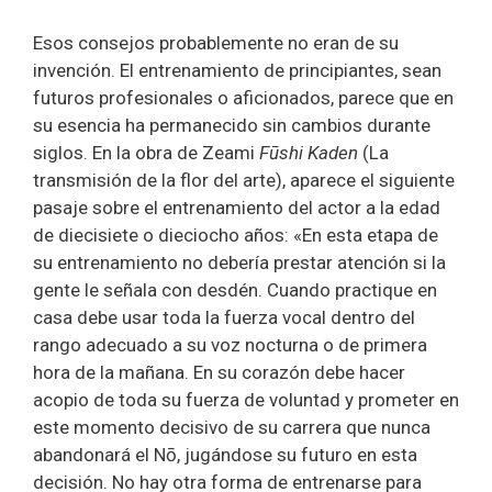
Esos consejos probablemente no eran de su
invención. El entrenamiento de principiantes, sean
futuros profesionales o aficionados, parece que en
su esencia ha permanecido sin cambios durante
siglos. En la obra de Zeami
Fūshi Kaden
(La
transmisión de la flor del arte), aparece el siguiente
pasaje sobre el entrenamiento del actor a la edad
de diecisiete o dieciocho años: «En esta etapa de
su entrenamiento no debería prestar atención si la
gente le señala con desdén. Cuando practique en
casa debe usar toda la fuerza vocal dentro del
rango adecuado a su voz nocturna o de primera
hora de la mañana. En su corazón debe hacer
acopio de toda su fuerza de voluntad y prometer en
este momento decisivo de su carrera que nunca
abandonará el Nō, jugándose su futuro en esta
decisión. No hay otra forma de entrenarse para