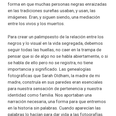
forma en que muchas personas negras enraizadas
en las tradiciones sureñas usaban, y usan, las
imágenes. Eran, y siguen siendo, una mediación
entre los vivos y los muertos.
Para crear un palimpsesto de la relación entre los
negros y lo visual en la vida segregada, debemos
seguir todas las huellas, no caer en la trampa de
pensar que si de algo no se habla abiertamente, o si
se habla de ello pero no se registra, no tiene
importancia y significado. Las genealogías
fotográficas que Sarah Oldham, la madre de mi
madre, construía en sus paredes eran esenciales
para nuestra sensación de pertenencia y nuestra
identidad como familia. Nos aportaban una
narración necesaria, una forma para que entremos
en la historia sin palabras. Cuando aparecían las
palabras lo hacían para dar vida a las fotografías.