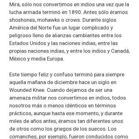
Mira, sólo nos convertimos en indios una vez que la
lucha armada terminó en 1890. Antes sólo éramos
shoshones, mohawks o crows. Durante siglos
América del Norte fue un lugar complicado y
peligroso lleno de alianzas cambiantes entre los
Estados Unidos y las naciones indias, entre las
propias naciones indias, y entre los indios y Canadá,
México y media Europa.
Este tiempo feliz y confuso terminó para siempre
aquella mañana de diciembre hace un siglo en
Wounded Knee. Cuando dejamos de ser una
amenaza militar nos convertimos en indios, todos
nosotros más o menos idénticos en términos
prácticos, aunque hasta ese momento, y durante
miles de años antes, éramos tan diferentes unos
de otros como los griegos de los suecos. Los
comanches, por ejemplo, fueron conducidos como