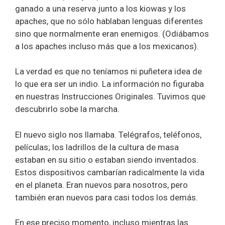
ganado a una reserva junto a los kiowas y los
apaches, que no sólo hablaban lenguas diferentes
sino que normalmente eran enemigos. (Odiábamos
a los apaches incluso más que a los mexicanos).
La verdad es que no teníamos ni puñetera idea de
lo que era ser un indio. La información no figuraba
en nuestras Instrucciones Originales. Tuvimos que
descubrirlo sobe la marcha.
El nuevo siglo nos llamaba. Telégrafos, teléfonos,
películas; los ladrillos de la cultura de masa
estaban en su sitio o estaban siendo inventados.
Estos dispositivos cambarían radicalmente la vida
en el planeta. Eran nuevos para nosotros, pero
también eran nuevos para casi todos los demás.
En ese preciso momento, incluso mientras las