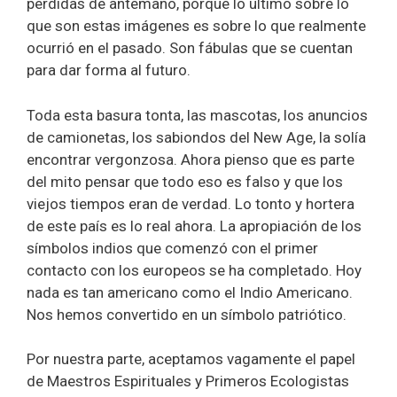
perdidas de antemano, porque lo último sobre lo
que son estas imágenes es sobre lo que realmente
ocurrió en el pasado. Son fábulas que se cuentan
para dar forma al futuro.
Toda esta basura tonta, las mascotas, los anuncios
de camionetas, los sabiondos del New Age, la solía
encontrar vergonzosa. Ahora pienso que es parte
del mito pensar que todo eso es falso y que los
viejos tiempos eran de verdad. Lo tonto y hortera
de este país es lo real ahora. La apropiación de los
símbolos indios que comenzó con el primer
contacto con los europeos se ha completado. Hoy
nada es tan americano como el Indio Americano.
Nos hemos convertido en un símbolo patriótico.
Por nuestra parte, aceptamos vagamente el papel
de Maestros Espirituales y Primeros Ecologistas