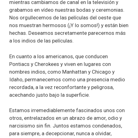
mientras cambiamos de canal en la televisión y
grabamos en vídeo nuestras bodas y ceremonias.
Nos orgullecemos de las películas del oeste que
nos muestran hermosos (¡Y lo somos!) y están bien
hechas. Deseamos secretamente parecernos más
a los indios de las películas.
En cuanto a los americanos, que conducen
Pontiacs y Cherokees y viven en lugares con
nombres indios, como Manhattan y Chicago y
Idaho, permanecemos como una presencia medio
recordada, a la vez reconfortante y peligrosa,
acechando justo bajo la superficie.
Estamos irremediablemente fascinados unos con
otros, entrelazados en un abrazo de amor, odio y
narcisismo sin fin. Juntos estamos condenados,
para siempre, a decepcionar, nunca a olvidar,