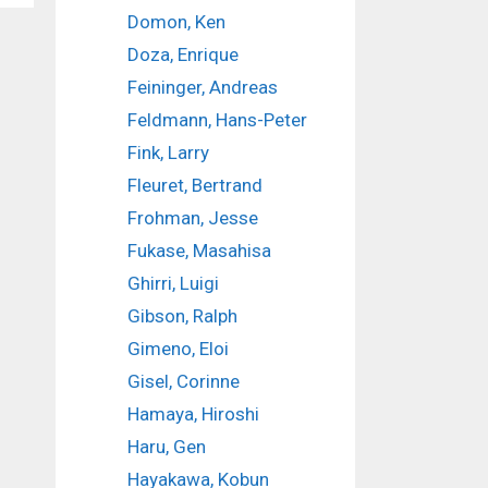
Domon, Ken
Doza, Enrique
Feininger, Andreas
Feldmann, Hans-Peter
Fink, Larry
Fleuret, Bertrand
Frohman, Jesse
Fukase, Masahisa
Ghirri, Luigi
Gibson, Ralph
Gimeno, Eloi
Gisel, Corinne
Hamaya, Hiroshi
Haru, Gen
Hayakawa, Kobun