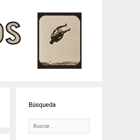
Búsqueda
Buscar: