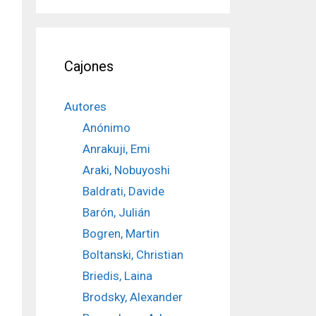
Cajones
Autores
Anónimo
Anrakuji, Emi
Araki, Nobuyoshi
Baldrati, Davide
Barón, Julián
Bogren, Martin
Boltanski, Christian
Briedis, Laina
Brodsky, Alexander