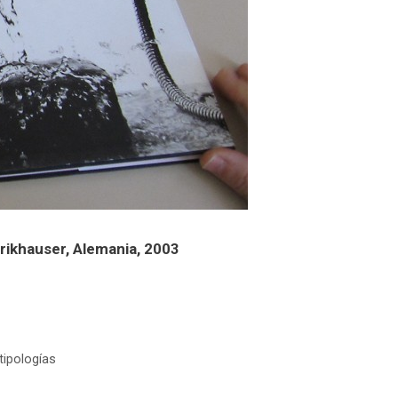
Brikhauser, Alemania, 2003
tipologías