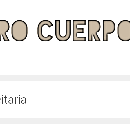
itaria