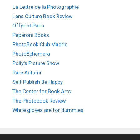
La Lettre de la Photographie
Lens Culture Book Review
Offprint Paris
Peperoni Books
PhotoBook Club Madrid
PhotoEphemera
Polly's Picture Show
Rare Autumn
Self Publish Be Happy
The Center for Book Arts
The Photobook Review
White gloves are for dummies