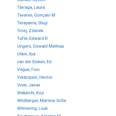
Tárraga, Laura
Tavares, Gonçalo M.
Terayama, Shuji
Tmej, Zdenek
Tufte, Edward R.
Ungers, Oswald Mathias
Utkin, Ilya
van der Elsken, Ed
Vegue, Fosi
Velázquez, Hector
Viver, Javier
Wakaichi, Koji
Wildberger, Martina-Sofie
Wilmering, Luuk