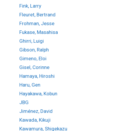
Fink, Larry
Fleuret, Bertrand
Frohman, Jesse
Fukase, Masahisa
Ghirri, Luigi
Gibson, Ralph
Gimeno, Eloi
Gisel, Corinne
Hamaya, Hiroshi
Haru, Gen
Hayakawa, Kobun
JBG
Jiménez, David
Kawada, Kikuji
Kawamura, Shigekazu