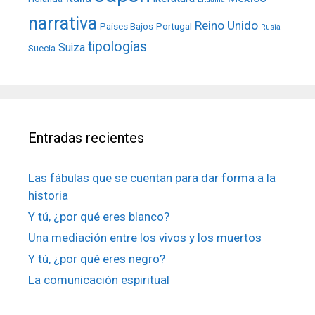
narrativa
Reino Unido
Países Bajos
Portugal
Rusia
tipologías
Suiza
Suecia
Entradas recientes
Las fábulas que se cuentan para dar forma a la
historia
Y tú, ¿por qué eres blanco?
Una mediación entre los vivos y los muertos
Y tú, ¿por qué eres negro?
La comunicación espiritual