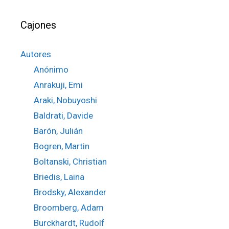
Cajones
Autores
Anónimo
Anrakuji, Emi
Araki, Nobuyoshi
Baldrati, Davide
Barón, Julián
Bogren, Martin
Boltanski, Christian
Briedis, Laina
Brodsky, Alexander
Broomberg, Adam
Burckhardt, Rudolf