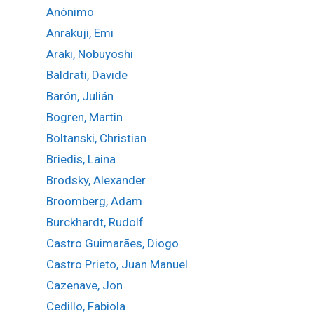
Anónimo
Anrakuji, Emi
Araki, Nobuyoshi
Baldrati, Davide
Barón, Julián
Bogren, Martin
Boltanski, Christian
Briedis, Laina
Brodsky, Alexander
Broomberg, Adam
Burckhardt, Rudolf
Castro Guimarães, Diogo
Castro Prieto, Juan Manuel
Cazenave, Jon
Cedillo, Fabiola