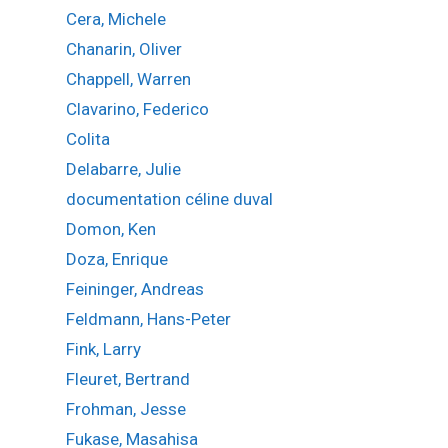
Cera, Michele
Chanarin, Oliver
Chappell, Warren
Clavarino, Federico
Colita
Delabarre, Julie
documentation céline duval
Domon, Ken
Doza, Enrique
Feininger, Andreas
Feldmann, Hans-Peter
Fink, Larry
Fleuret, Bertrand
Frohman, Jesse
Fukase, Masahisa