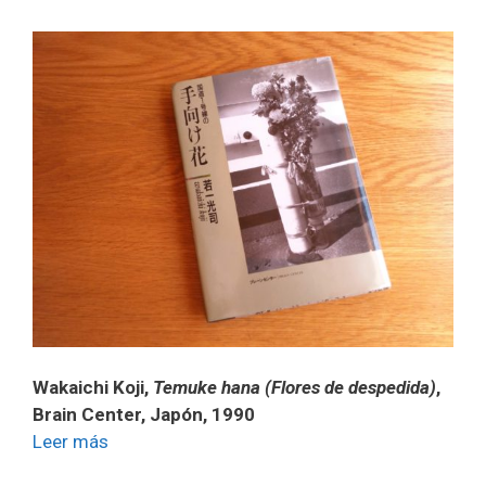
Wakaichi Koji,
Temuke hana (Flores de despedida)
,
Brain Center, Japón, 1990
Leer más