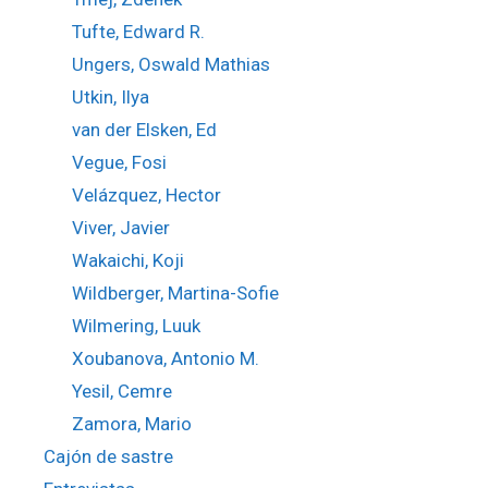
Tufte, Edward R.
Ungers, Oswald Mathias
Utkin, Ilya
van der Elsken, Ed
Vegue, Fosi
Velázquez, Hector
Viver, Javier
Wakaichi, Koji
Wildberger, Martina-Sofie
Wilmering, Luuk
Xoubanova, Antonio M.
Yesil, Cemre
Zamora, Mario
Cajón de sastre