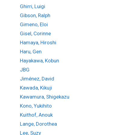
Ghirri, Luigi
Gibson, Ralph
Gimeno, Eloi
Gisel, Corinne
Hamaya, Hiroshi
Haru, Gen
Hayakawa, Kobun
JBG
Jiménez, David
Kawada, Kikuji
Kawamura, Shigekazu
Kono, Yukihito
Kuithof, Anouk
Lange, Dorothea
Lee, Suzy