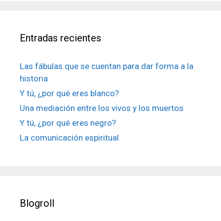
Entradas recientes
Las fábulas que se cuentan para dar forma a la
historia
Y tú, ¿por qué eres blanco?
Una mediación entre los vivos y los muertos
Y tú, ¿por qué eres negro?
La comunicación espiritual
Blogroll