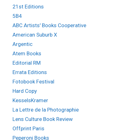
21st Editions
5B4
ABC Artists' Books Cooperative
American Suburb X
Argentic
Atem Books
Editorial RM
Errata Editions
Fotobook Festival
Hard Copy
KesselsKramer
La Lettre de la Photographie
Lens Culture Book Review
Offprint Paris
Peperoni Books