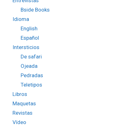
Entrevistas
Bside Books
Idioma
English
Español
Intersticios
De safari
Ojeada
Pedradas
Teletipos
Libros
Maquetas
Revistas
Vídeo