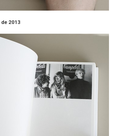
e de 2013