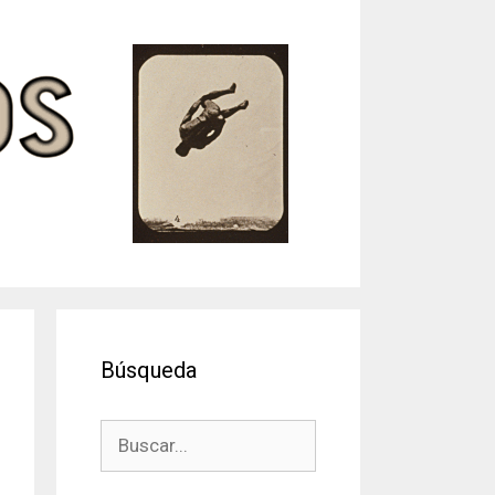
Búsqueda
Buscar: