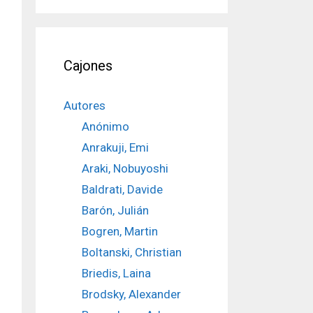
Cajones
Autores
Anónimo
Anrakuji, Emi
Araki, Nobuyoshi
Baldrati, Davide
Barón, Julián
Bogren, Martin
Boltanski, Christian
Briedis, Laina
Brodsky, Alexander