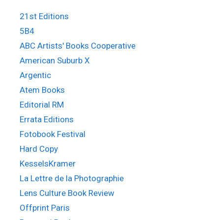
21st Editions
5B4
ABC Artists' Books Cooperative
American Suburb X
Argentic
Atem Books
Editorial RM
Errata Editions
Fotobook Festival
Hard Copy
KesselsKramer
La Lettre de la Photographie
Lens Culture Book Review
Offprint Paris