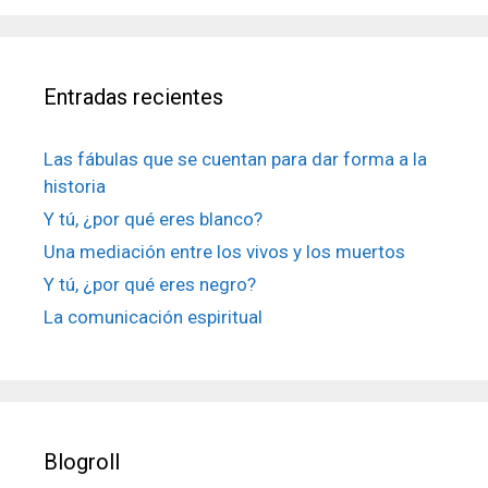
Entradas recientes
Las fábulas que se cuentan para dar forma a la
historia
Y tú, ¿por qué eres blanco?
Una mediación entre los vivos y los muertos
Y tú, ¿por qué eres negro?
La comunicación espiritual
Blogroll