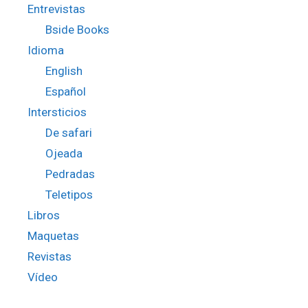
Entrevistas
Bside Books
Idioma
English
Español
Intersticios
De safari
Ojeada
Pedradas
Teletipos
Libros
Maquetas
Revistas
Vídeo