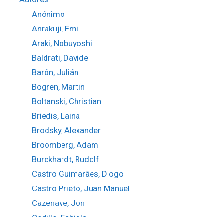
Anónimo
Anrakuji, Emi
Araki, Nobuyoshi
Baldrati, Davide
Barón, Julián
Bogren, Martin
Boltanski, Christian
Briedis, Laina
Brodsky, Alexander
Broomberg, Adam
Burckhardt, Rudolf
Castro Guimarães, Diogo
Castro Prieto, Juan Manuel
Cazenave, Jon