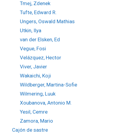
Tmej, Zdenek
Tufte, Edward R.
Ungers, Oswald Mathias
Utkin, Ilya
van der Elsken, Ed
Vegue, Fosi
Velázquez, Hector
Viver, Javier
Wakaichi, Koji
Wildberger, Martina-Sofie
Wilmering, Luuk
Xoubanova, Antonio M.
Yesil, Cemre
Zamora, Mario
Cajón de sastre