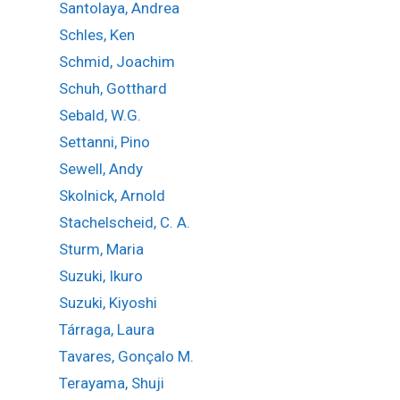
Santolaya, Andrea
Schles, Ken
Schmid, Joachim
Schuh, Gotthard
Sebald, W.G.
Settanni, Pino
Sewell, Andy
Skolnick, Arnold
Stachelscheid, C. A.
Sturm, Maria
Suzuki, Ikuro
Suzuki, Kiyoshi
Tárraga, Laura
Tavares, Gonçalo M.
Terayama, Shuji