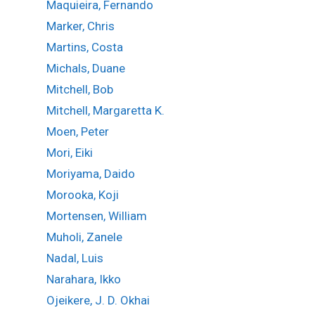
Maquieira, Fernando
Marker, Chris
Martins, Costa
Michals, Duane
Mitchell, Bob
Mitchell, Margaretta K.
Moen, Peter
Mori, Eiki
Moriyama, Daido
Morooka, Koji
Mortensen, William
Muholi, Zanele
Nadal, Luis
Narahara, Ikko
Ojeikere, J. D. Okhai