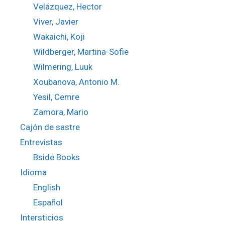
Velázquez, Hector
Viver, Javier
Wakaichi, Koji
Wildberger, Martina-Sofie
Wilmering, Luuk
Xoubanova, Antonio M.
Yesil, Cemre
Zamora, Mario
Cajón de sastre
Entrevistas
Bside Books
Idioma
English
Español
Intersticios