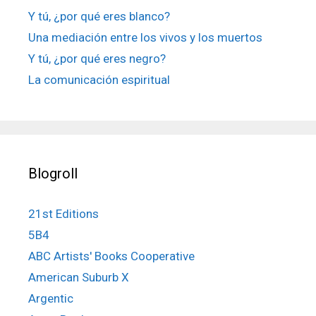
Y tú, ¿por qué eres blanco?
Una mediación entre los vivos y los muertos
Y tú, ¿por qué eres negro?
La comunicación espiritual
Blogroll
21st Editions
5B4
ABC Artists' Books Cooperative
American Suburb X
Argentic