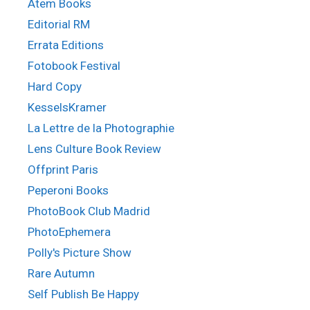
Atem Books
Editorial RM
Errata Editions
Fotobook Festival
Hard Copy
KesselsKramer
La Lettre de la Photographie
Lens Culture Book Review
Offprint Paris
Peperoni Books
PhotoBook Club Madrid
PhotoEphemera
Polly's Picture Show
Rare Autumn
Self Publish Be Happy