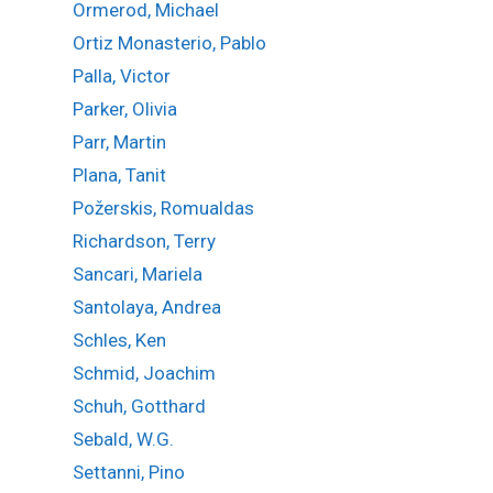
Ormerod, Michael
Ortiz Monasterio, Pablo
Palla, Victor
Parker, Olivia
Parr, Martin
Plana, Tanit
Požerskis, Romualdas
Richardson, Terry
Sancari, Mariela
Santolaya, Andrea
Schles, Ken
Schmid, Joachim
Schuh, Gotthard
Sebald, W.G.
Settanni, Pino