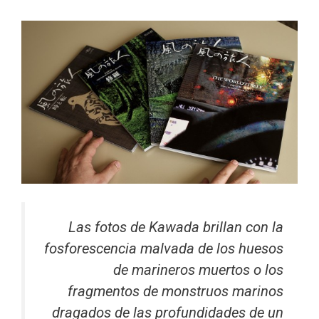
Las fotos de Kawada brillan con la
fosforescencia malvada de los huesos
de marineros muertos o los
fragmentos de monstruos marinos
dragados de las profundidades de un