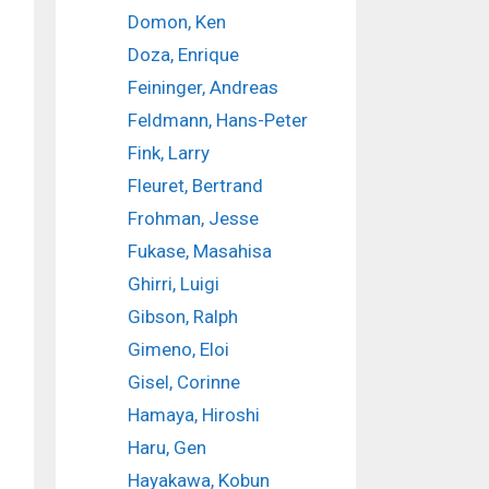
Domon, Ken
Doza, Enrique
Feininger, Andreas
Feldmann, Hans-Peter
Fink, Larry
Fleuret, Bertrand
Frohman, Jesse
Fukase, Masahisa
Ghirri, Luigi
Gibson, Ralph
Gimeno, Eloi
Gisel, Corinne
Hamaya, Hiroshi
Haru, Gen
Hayakawa, Kobun