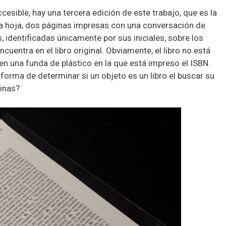
cesible, hay una tercera edición de este trabajo, que es la
a hoja, dos páginas impresas con una conversación de
 identificadas únicamente por sus iniciales, sobre los
ncuentra en el libro original. Obviamente, el libro no está
 una funda de plástico en la que está impreso el ISBN.
forma de determinar si un objeto es un libro el buscar su
inas?