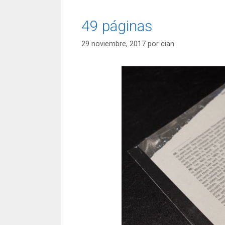
49 páginas
29 noviembre, 2017
por
cian