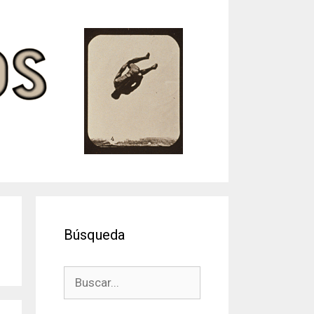
Búsqueda
Buscar: