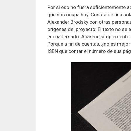
Por si eso no fuera suficientemente ac
que nos ocupa hoy. Consta de una sol
Alexander Brodsky con otras personas,
orígenes del proyecto. El texto no se e
encuadernado. Aparece simplemente en
Porque a fin de cuentas, ¿no es mejor 
ISBN que contar el número de sus pág