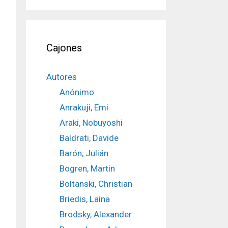
Cajones
Autores
Anónimo
Anrakuji, Emi
Araki, Nobuyoshi
Baldrati, Davide
Barón, Julián
Bogren, Martin
Boltanski, Christian
Briedis, Laina
Brodsky, Alexander