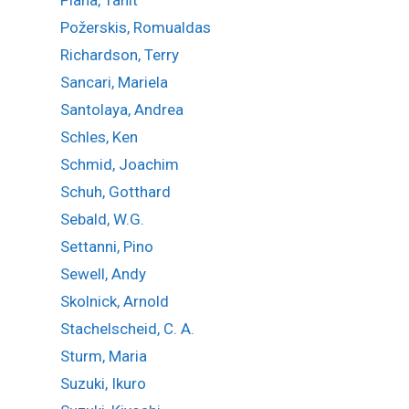
Požerskis, Romualdas
Richardson, Terry
Sancari, Mariela
Santolaya, Andrea
Schles, Ken
Schmid, Joachim
Schuh, Gotthard
Sebald, W.G.
Settanni, Pino
Sewell, Andy
Skolnick, Arnold
Stachelscheid, C. A.
Sturm, Maria
Suzuki, Ikuro