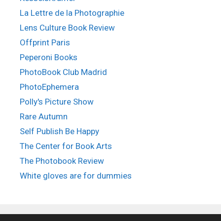
La Lettre de la Photographie
Lens Culture Book Review
Offprint Paris
Peperoni Books
PhotoBook Club Madrid
PhotoEphemera
Polly's Picture Show
Rare Autumn
Self Publish Be Happy
The Center for Book Arts
The Photobook Review
White gloves are for dummies