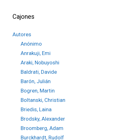
Cajones
Autores
Anónimo
Anrakuji, Emi
Araki, Nobuyoshi
Baldrati, Davide
Barón, Julián
Bogren, Martin
Boltanski, Christian
Briedis, Laina
Brodsky, Alexander
Broomberg, Adam
Burckhardt, Rudolf