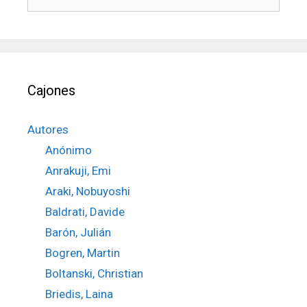
Cajones
Autores
Anónimo
Anrakuji, Emi
Araki, Nobuyoshi
Baldrati, Davide
Barón, Julián
Bogren, Martin
Boltanski, Christian
Briedis, Laina