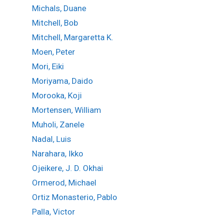
Michals, Duane
Mitchell, Bob
Mitchell, Margaretta K.
Moen, Peter
Mori, Eiki
Moriyama, Daido
Morooka, Koji
Mortensen, William
Muholi, Zanele
Nadal, Luis
Narahara, Ikko
Ojeikere, J. D. Okhai
Ormerod, Michael
Ortiz Monasterio, Pablo
Palla, Victor