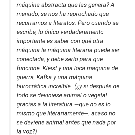
máquina abstracta que las genera? A
menudo, se nos ha reprochado que
recurramos a literatos. Pero cuando se
escribe, lo único verdaderamentc
importante es saber con qué otra
máquina la máquina literaria puede ser
conectada, y debe serlo para que
funcione. Kleist y una loca máquina de
guerra, Kafka y una máquina
burocrática increíble…(¿y si después de
todo se deviniese animal o vegetal
gracias a la literatura —que no es lo
mismo que literariamente—, acaso no
se deviene animal antes que nada por
la voz?)