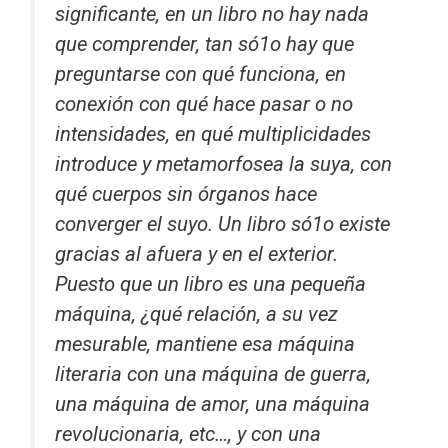
significante, en un libro no hay nada
que comprender, tan só1o hay que
preguntarse con qué funciona, en
conexión con qué hace pasar o no
intensidades, en qué multiplicidades
introduce y metamorfosea la suya, con
qué cuerpos sin órganos hace
converger el suyo. Un libro só1o existe
gracias al afuera y en el exterior.
Puesto que un libro es una pequeña
máquina, ¿qué relación, a su vez
mesurable, mantiene esa máquina
literaria con una máquina de guerra,
una máquina de amor, una máquina
revolucionaria, etc…, y con una