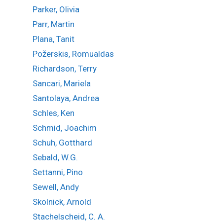
Parker, Olivia
Parr, Martin
Plana, Tanit
Požerskis, Romualdas
Richardson, Terry
Sancari, Mariela
Santolaya, Andrea
Schles, Ken
Schmid, Joachim
Schuh, Gotthard
Sebald, W.G.
Settanni, Pino
Sewell, Andy
Skolnick, Arnold
Stachelscheid, C. A.