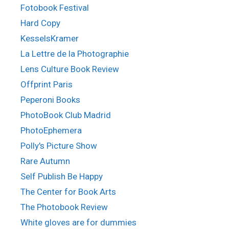
Fotobook Festival
Hard Copy
KesselsKramer
La Lettre de la Photographie
Lens Culture Book Review
Offprint Paris
Peperoni Books
PhotoBook Club Madrid
PhotoEphemera
Polly's Picture Show
Rare Autumn
Self Publish Be Happy
The Center for Book Arts
The Photobook Review
White gloves are for dummies