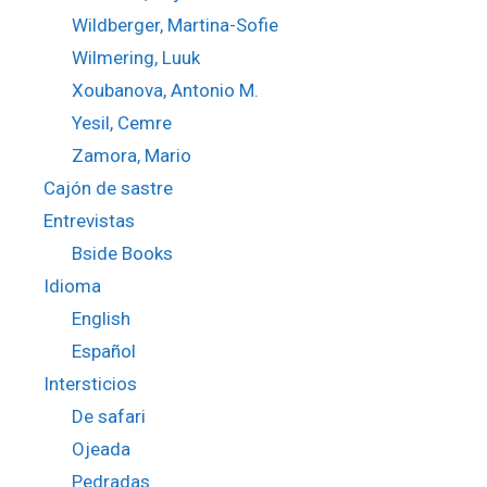
Wildberger, Martina-Sofie
Wilmering, Luuk
Xoubanova, Antonio M.
Yesil, Cemre
Zamora, Mario
Cajón de sastre
Entrevistas
Bside Books
Idioma
English
Español
Intersticios
De safari
Ojeada
Pedradas