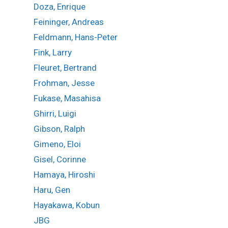
Doza, Enrique
Feininger, Andreas
Feldmann, Hans-Peter
Fink, Larry
Fleuret, Bertrand
Frohman, Jesse
Fukase, Masahisa
Ghirri, Luigi
Gibson, Ralph
Gimeno, Eloi
Gisel, Corinne
Hamaya, Hiroshi
Haru, Gen
Hayakawa, Kobun
JBG