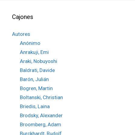
Cajones
Autores
Anónimo
Anrakuji, Emi
Araki, Nobuyoshi
Baldrati, Davide
Barón, Julián
Bogren, Martin
Boltanski, Christian
Briedis, Laina
Brodsky, Alexander
Broomberg, Adam
Burckhardt, Rudolf