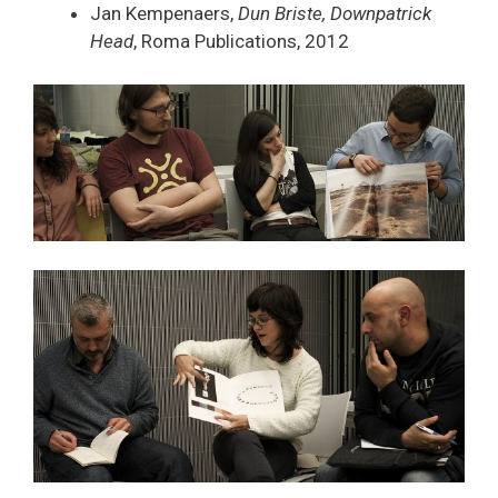
Jan Kempenaers,
Dun Briste, Downpatrick
Head
, Roma Publications, 2012