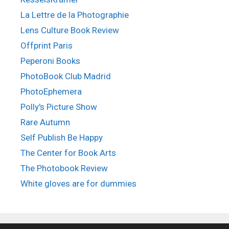
La Lettre de la Photographie
Lens Culture Book Review
Offprint Paris
Peperoni Books
PhotoBook Club Madrid
PhotoEphemera
Polly's Picture Show
Rare Autumn
Self Publish Be Happy
The Center for Book Arts
The Photobook Review
White gloves are for dummies