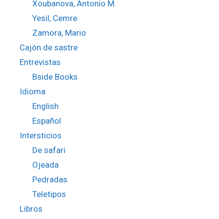
Xoubanova, Antonio M.
Yesil, Cemre
Zamora, Mario
Cajón de sastre
Entrevistas
Bside Books
Idioma
English
Español
Intersticios
De safari
Ojeada
Pedradas
Teletipos
Libros