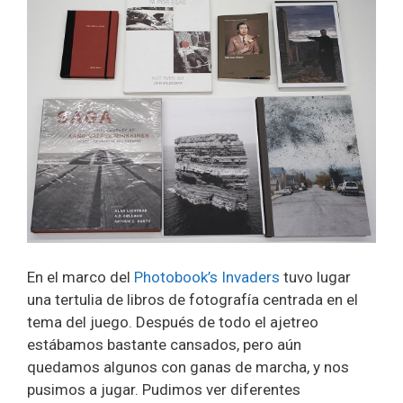
En el marco del
Photobook’s Invaders
tuvo lugar
una tertulia de libros de fotografía centrada en el
tema del juego. Después de todo el ajetreo
estábamos bastante cansados, pero aún
quedamos algunos con ganas de marcha, y nos
pusimos a jugar. Pudimos ver diferentes