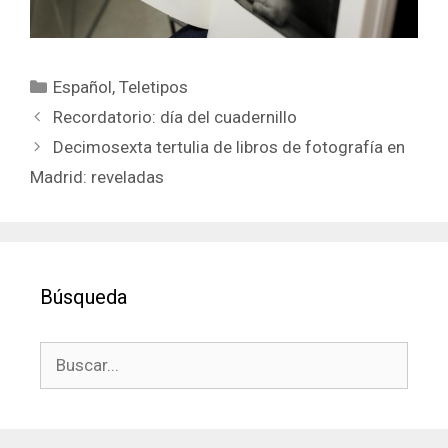
Categorías
Español
,
Teletipos
Recordatorio: día del cuadernillo
Decimosexta tertulia de libros de fotografía en
Madrid: reveladas
Búsqueda
Buscar: